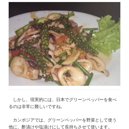
しかし、現実的には、日本でグリーンペッパーを食べ
るのは非常に難しいですね。
カンボジアでは、グリーンペッパーを野菜として使う
他に、酢漬けや塩漬けにして長持ちさせて使います。