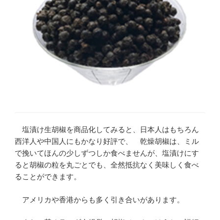
塩漬け生胡椒を商品化してみると、日本人はもちろん
西洋人や中国人にもかなり好評で、
乾燥胡椒は、ミル
で挽いてほんの少しずつしか食べませんが、塩漬けにす
ると胡椒の粒を丸ごとでも、全然抵抗なく美味しく食べ
ることができます。
アメリカや香港からも多く引き合いがあります。