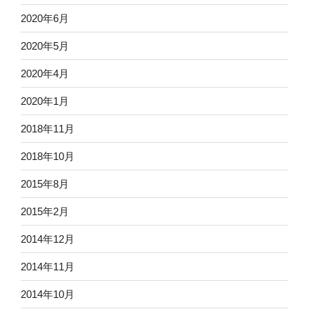
2020年6月
2020年5月
2020年4月
2020年1月
2018年11月
2018年10月
2015年8月
2015年2月
2014年12月
2014年11月
2014年10月