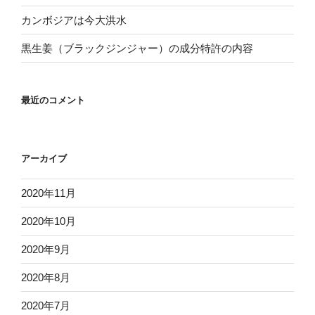
カンボジアは今大洪水
黒生姜（ブラックジンジャー）の成分特許の内容
最近のコメント
アーカイブ
2020年11月
2020年10月
2020年9月
2020年8月
2020年7月