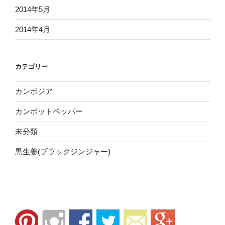
2014年5月
2014年4月
カテゴリー
カンボジア
カンポットペッパー
未分類
黒生姜(ブラックジンジャー)