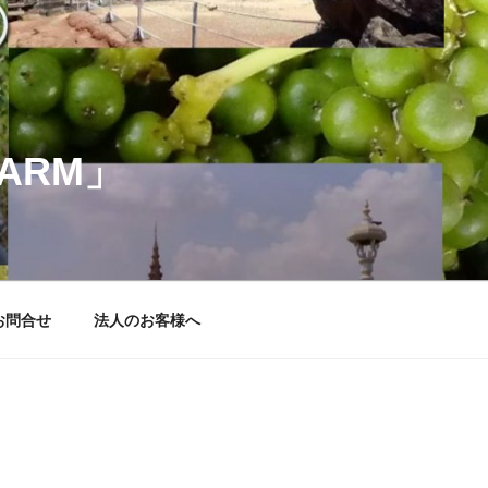
ARM」
お問合せ
法人のお客様へ