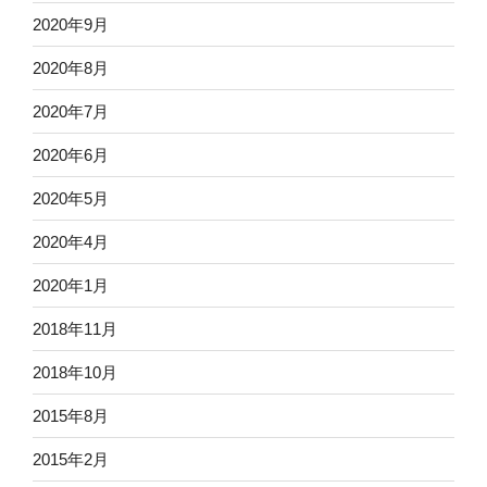
2020年9月
2020年8月
2020年7月
2020年6月
2020年5月
2020年4月
2020年1月
2018年11月
2018年10月
2015年8月
2015年2月