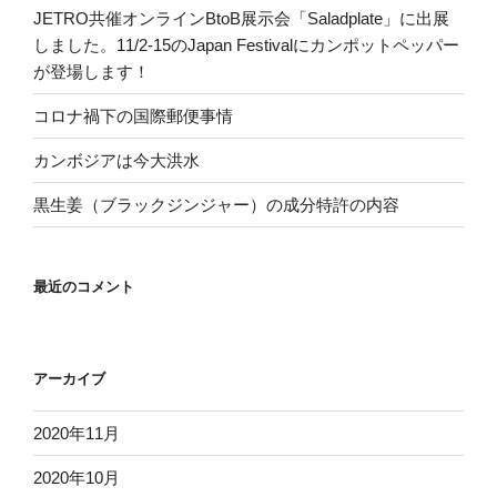
JETRO共催オンラインBtoB展示会「Saladplate」に出展
しました。11/2-15のJapan Festivalにカンポットペッパー
が登場します！
コロナ禍下の国際郵便事情
カンボジアは今大洪水
黒生姜（ブラックジンジャー）の成分特許の内容
最近のコメント
アーカイブ
2020年11月
2020年10月