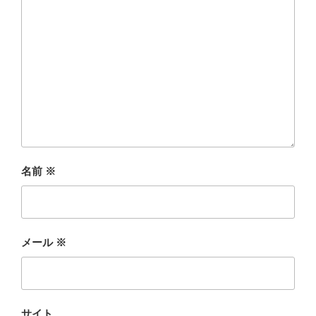
名前
※
メール
※
サイト