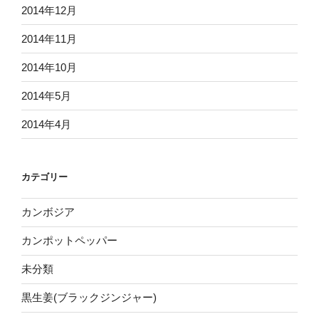
2014年12月
2014年11月
2014年10月
2014年5月
2014年4月
カテゴリー
カンボジア
カンポットペッパー
未分類
黒生姜(ブラックジンジャー)