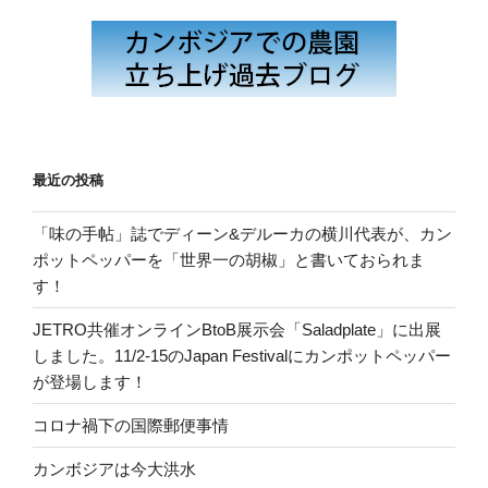
最近の投稿
「味の手帖」誌でディーン&デルーカの横川代表が、カン
ポットペッパーを「世界一の胡椒」と書いておられま
す！
JETRO共催オンラインBtoB展示会「Saladplate」に出展
しました。11/2-15のJapan Festivalにカンポットペッパー
が登場します！
コロナ禍下の国際郵便事情
カンボジアは今大洪水