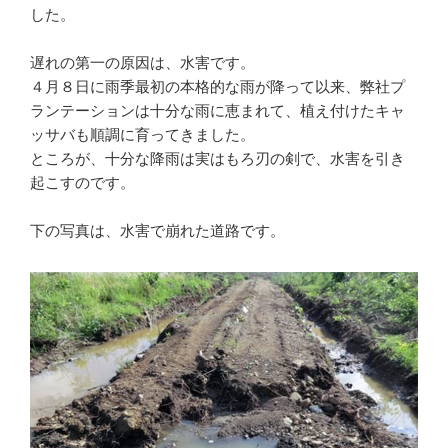
した。
遅れの第一の原因は、水害です。
４月８日に雨季最初の本格的な雨が降って以来、弊社プ
ランテーションは十分な雨に恵まれて、植え付けたキャ
ッサバも順調に育ってきました。
ところが、十分な降雨は実はもろ刃の剣で、水害を引き
起こすのです。
下の写真は、水害で崩れた道路です。