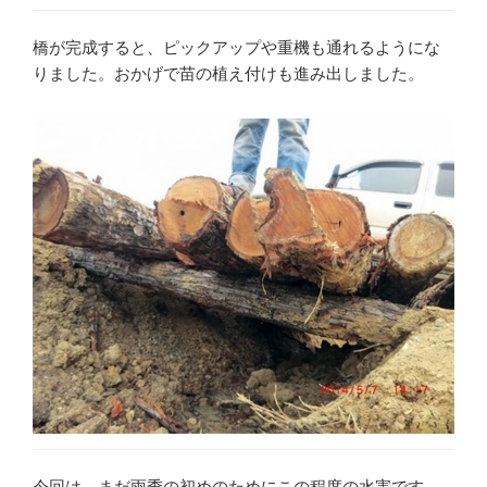
橋が完成すると、ピックアップや重機も通れるようにな
りました。おかげで苗の植え付けも進み出しました。
今回は、まだ雨季の初めのためにこの程度の水害です