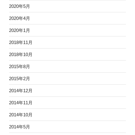
2020年5月
2020年4月
2020年1月
2018年11月
2018年10月
2015年8月
2015年2月
2014年12月
2014年11月
2014年10月
2014年5月