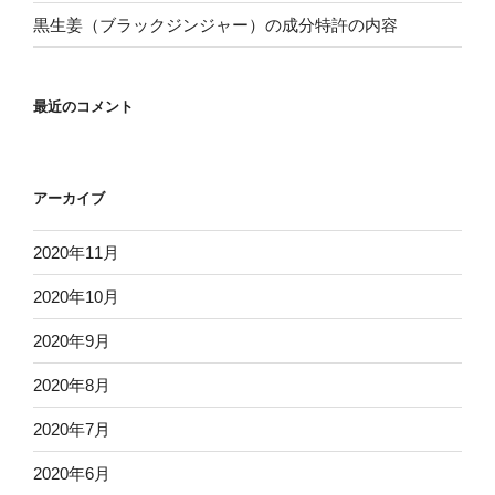
黒生姜（ブラックジンジャー）の成分特許の内容
最近のコメント
アーカイブ
2020年11月
2020年10月
2020年9月
2020年8月
2020年7月
2020年6月