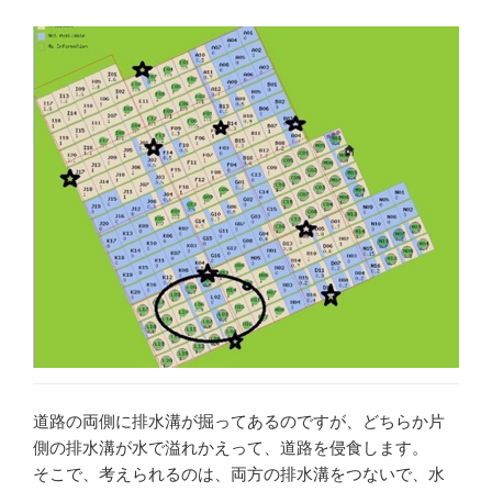
道路の両側に排水溝が掘ってあるのですが、どちらか片
側の排水溝が水で溢れかえって、道路を侵食します。
そこで、考えられるのは、両方の排水溝をつないで、水