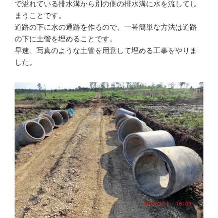
で溢れている排水溝から別の側の排水溝に水を流してし
まうことです。
道路の下に水の通路を作るので、一番簡単な方法は道路
の下に土管を埋めることです。
早速、写真のような土管を用意して埋める工事をやりま
した。