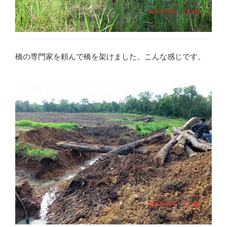
橋の専門家を頼んで橋を架けました。こんな感じです。