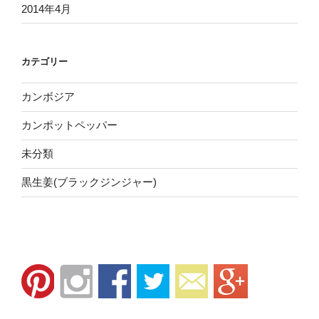
2014年4月
カテゴリー
カンボジア
カンポットペッパー
未分類
黒生姜(ブラックジンジャー)