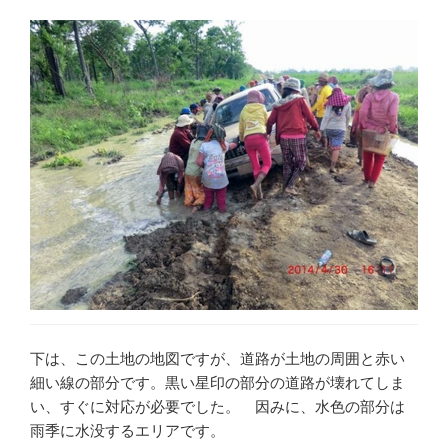
下は、この土地の地図ですが、道路が土地の周囲と赤い
細い線の部分です。黒い星印の部分の道路が壊れてしま
い、すぐに対応が必要でした。 因みに、水色の部分は
雨季に水没するエリアです。