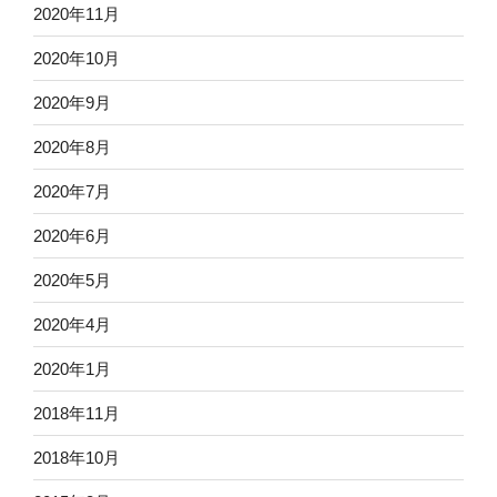
2020年11月
2020年10月
2020年9月
2020年8月
2020年7月
2020年6月
2020年5月
2020年4月
2020年1月
2018年11月
2018年10月