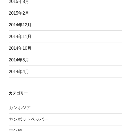
2015年8月
2015年2月
2014年12月
2014年11月
2014年10月
2014年5月
2014年4月
カテゴリー
カンボジア
カンポットペッパー
未分類