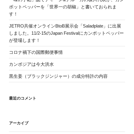
ポットペッパーを「世界一の胡椒」と書いておられま
す！
JETRO共催オンラインBtoB展示会「Saladplate」に出展
しました。11/2-15のJapan Festivalにカンポットペッパー
が登場します！
コロナ禍下の国際郵便事情
カンボジアは今大洪水
黒生姜（ブラックジンジャー）の成分特許の内容
最近のコメント
アーカイブ