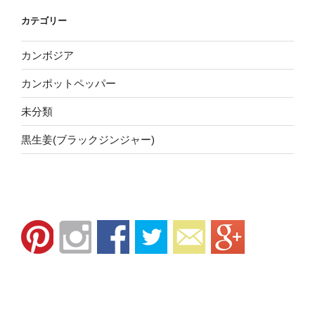
カテゴリー
カンボジア
カンポットペッパー
未分類
黒生姜(ブラックジンジャー)