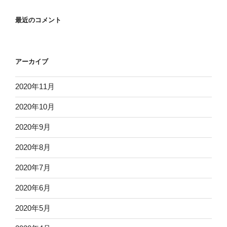
最近のコメント
アーカイブ
2020年11月
2020年10月
2020年9月
2020年8月
2020年7月
2020年6月
2020年5月