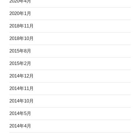
2020年4月
2020年1月
2018年11月
2018年10月
2015年8月
2015年2月
2014年12月
2014年11月
2014年10月
2014年5月
2014年4月