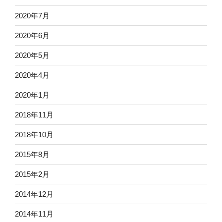
2020年7月
2020年6月
2020年5月
2020年4月
2020年1月
2018年11月
2018年10月
2015年8月
2015年2月
2014年12月
2014年11月