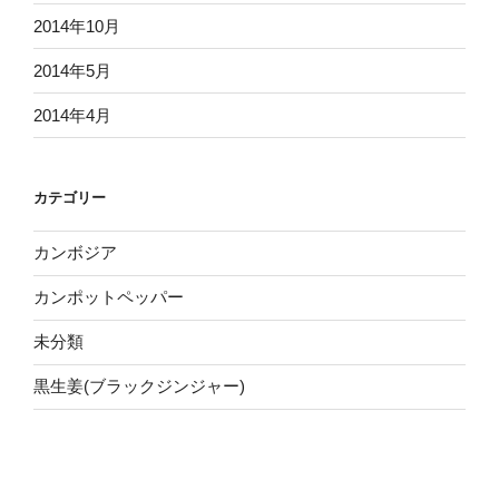
2014年10月
2014年5月
2014年4月
カテゴリー
カンボジア
カンポットペッパー
未分類
黒生姜(ブラックジンジャー)