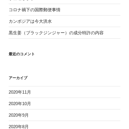
コロナ禍下の国際郵便事情
カンボジアは今大洪水
黒生姜（ブラックジンジャー）の成分特許の内容
最近のコメント
アーカイブ
2020年11月
2020年10月
2020年9月
2020年8月