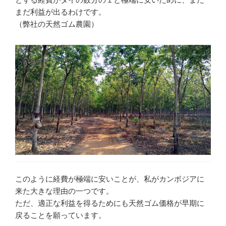
まだ利益が出るわけです。
（弊社の天然ゴム農園）
このように経費が極端に安いことが、私がカンボジアに
来た大きな理由の一つです。
ただ、適正な利益を得るためにも天然ゴム価格が早期に
戻ることを願っています。