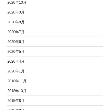
2020年10月
2020年9月
2020年8月
2020年7月
2020年6月
2020年5月
2020年4月
2020年1月
2018年11月
2018年10月
2015年8月