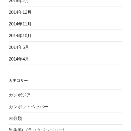
2015年2月
2014年12月
2014年11月
2014年10月
2014年5月
2014年4月
カテゴリー
カンボジア
カンポットペッパー
未分類
黒生姜(ブラックジンジャー)