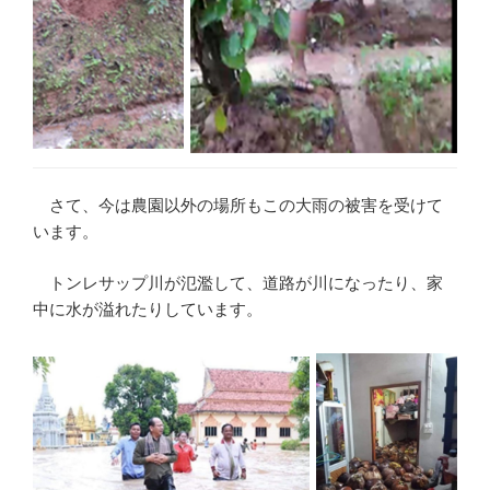
さて、今は農園以外の場所もこの大雨の被害を受けて
います。
トンレサップ川が氾濫して、道路が川になったり、家
中に水が溢れたりしています。