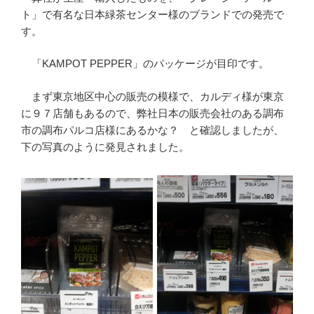
ト」で有名な日本緑茶センター様のブランドでの発売で
す。
「KAMPOT PEPPER」のパッケージが目印です。
まず東京地区中心の販売の模様で、カルディ様が東京
に９７店舗もあるので、弊社日本の販売会社のある調布
市の調布パルコ店様にあるかな？ と確認しましたが、
下の写真のように発見されました。