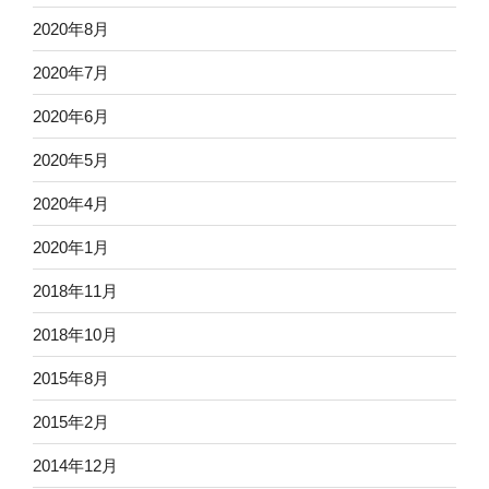
2020年8月
2020年7月
2020年6月
2020年5月
2020年4月
2020年1月
2018年11月
2018年10月
2015年8月
2015年2月
2014年12月