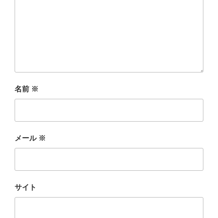
名前
※
メール
※
サイト