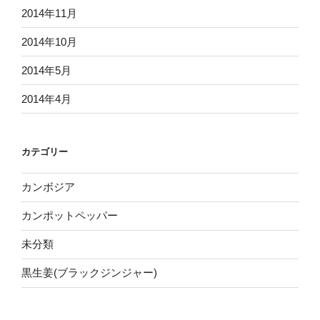
2014年11月
2014年10月
2014年5月
2014年4月
カテゴリー
カンボジア
カンポットペッパー
未分類
黒生姜(ブラックジンジャー)