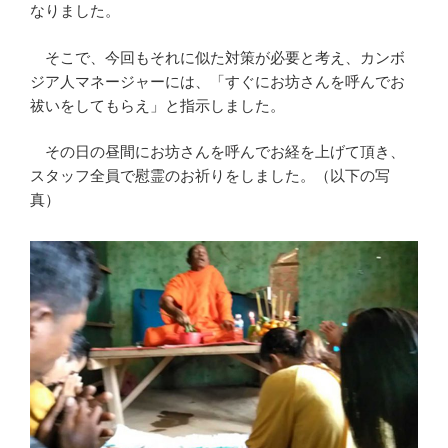
なりました。
そこで、今回もそれに似た対策が必要と考え、カンボ
ジア人マネージャーには、「すぐにお坊さんを呼んでお
祓いをしてもらえ」と指示しました。
その日の昼間にお坊さんを呼んでお経を上げて頂き、
スタッフ全員で慰霊のお祈りをしました。（以下の写
真）