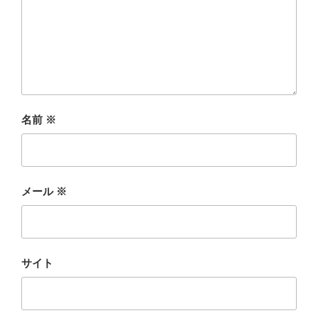
名前
※
メール
※
サイト