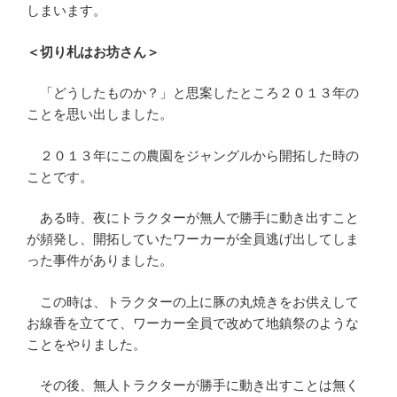
しまいます。
＜切り札はお坊さん＞
「どうしたものか？」と思案したところ２０１３年の
ことを思い出しました。
２０１３年にこの農園をジャングルから開拓した時の
ことです。
ある時、夜にトラクターが無人で勝手に動き出すこと
が頻発し、開拓していたワーカーが全員逃げ出してしま
った事件がありました。
この時は、トラクターの上に豚の丸焼きをお供えして
お線香を立てて、ワーカー全員で改めて地鎮祭のような
ことをやりました。
その後、無人トラクターが勝手に動き出すことは無く