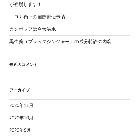
が登場します！
コロナ禍下の国際郵便事情
カンボジアは今大洪水
黒生姜（ブラックジンジャー）の成分特許の内容
最近のコメント
アーカイブ
2020年11月
2020年10月
2020年9月