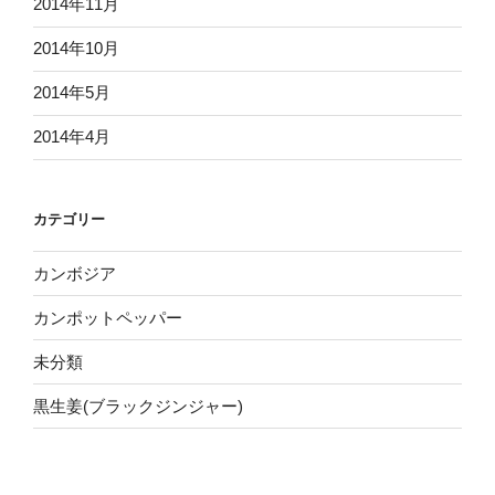
2014年11月
2014年10月
2014年5月
2014年4月
カテゴリー
カンボジア
カンポットペッパー
未分類
黒生姜(ブラックジンジャー)