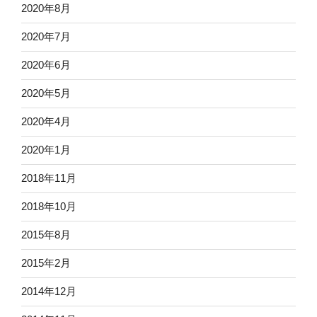
2020年8月
2020年7月
2020年6月
2020年5月
2020年4月
2020年1月
2018年11月
2018年10月
2015年8月
2015年2月
2014年12月